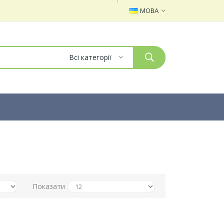
МОВА
Всі категорії
Показати