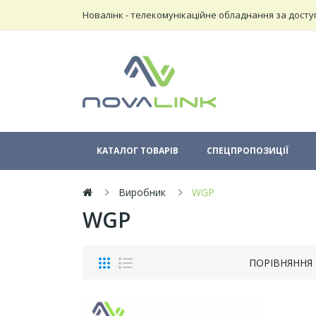
Новалінк - телекомунікаційне обладнання за досту
КАТАЛОГ ТОВАРІВ
СПЕЦПРОПОЗИЦІЇ
Виробник
WGP
WGP
ПОРІВНЯННЯ 