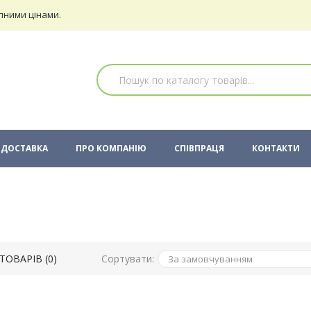
пними цінами.
ДОСТАВКА
ПРО КОМПАНІЮ
СПІВПРАЦЯ
КОНТАКТИ
Сортувати:
ТОВАРІВ (0)