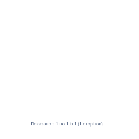
Показано з 1 по 1 із 1 (1 сторінок)