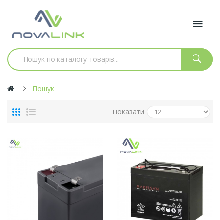
Пошук
Показати