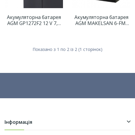
Акумуляторна батарея
Акумуляторна батарея
AGM GP1272F2 12 V 7,2
AGM MAKELSAN 6-FM-
Ah
100, Black Case, 12V
100.0Ah
Показано з 1 по 2 із 2 (1 сторінок)
Інформація