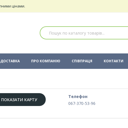
пними цінами.
ДОСТАВКА
ПРО КОМПАНІЮ
СПІВПРАЦЯ
КОНТАКТИ
Телефон
ПОКАЗАТИ КАРТУ
067-370-53-96