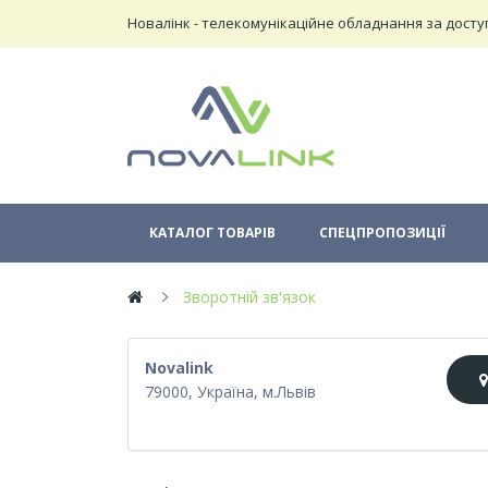
Новалінк - телекомунікаційне обладнання за досту
КАТАЛОГ ТОВАРІВ
СПЕЦПРОПОЗИЦІЇ
Зворотній зв'язок
Novalink
79000, Україна, м.Львів