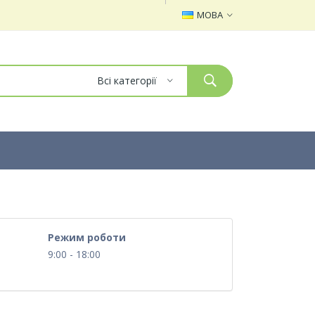
МОВА
Всі категорії
Режим роботи
9:00 - 18:00