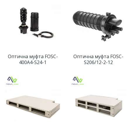
Оптична муфта FOSC-
Оптична муфта FOSC-
400A4-S24-1
S206/12-2-12