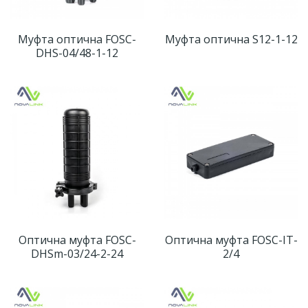
Муфта оптична FOSC-
Муфта оптична S12-1-12
DHS-04/48-1-12
Оптична муфта FOSC-
Оптична муфта FOSC-IT-
DHSm-03/24-2-24
2/4