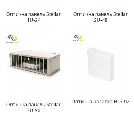
Оптична панель Stellar
Оптична панель Stellar
1U-24
2U-48
Оптична розетка FOS-02
Оптична панель Stellar
3U-96