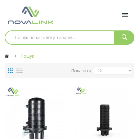
Пошук
Показати