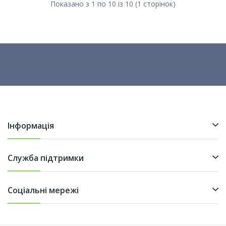
Показано з 1 по 10 із 10 (1 сторінок)
Інформація
Служба підтримки
Соціальні мережі