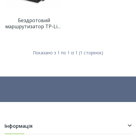
Бездротовий
маршрутизатор TP-Link
Archer A64
Показано з 1 по 1 із 1 (1 сторінок)
Інформація