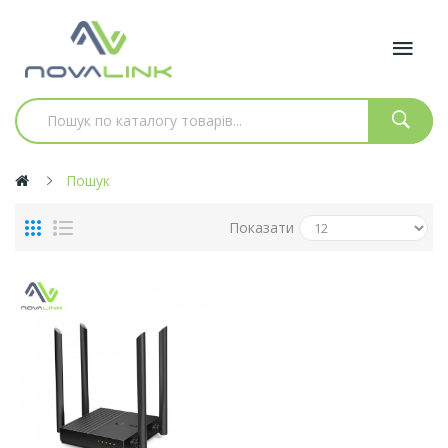
Пошук
Показати