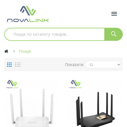
Пошук
Показати