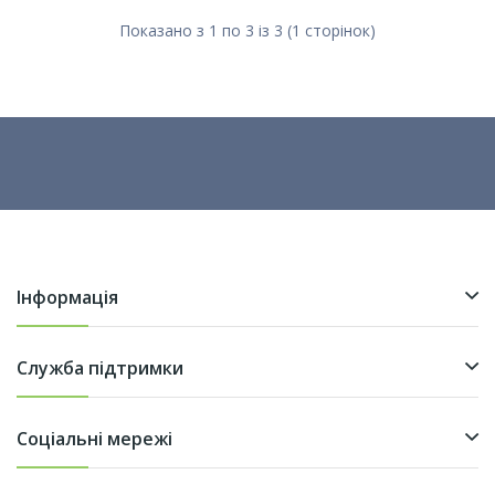
Показано з 1 по 3 із 3 (1 сторінок)
Інформація
Служба підтримки
Соціальні мережі