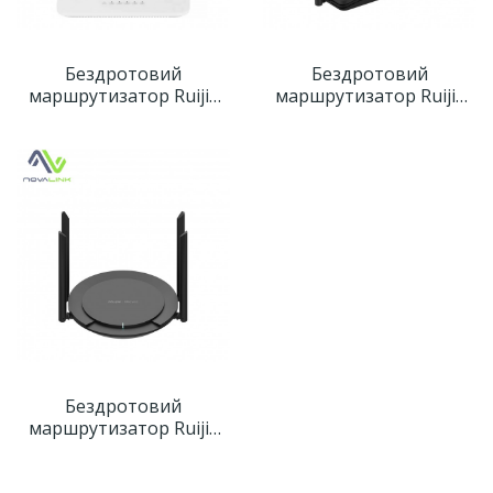
Бездротовий
Бездротовий
маршрутизатор Ruijie
маршрутизатор Ruijie
Reyee RG-EW1200
Reyee RG-EW1200G PRO
Бездротовий
маршрутизатор Ruijie
Reyee RG-EW300 PRO