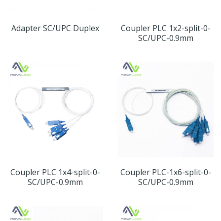
Adapter SC/UPC Duplex
Coupler PLC 1x2-split-0-
SC/UPC-0.9mm
Coupler PLC 1x4-split-0-
Coupler PLC-1x6-split-0-
SC/UPC-0.9mm
SC/UPC-0.9mm