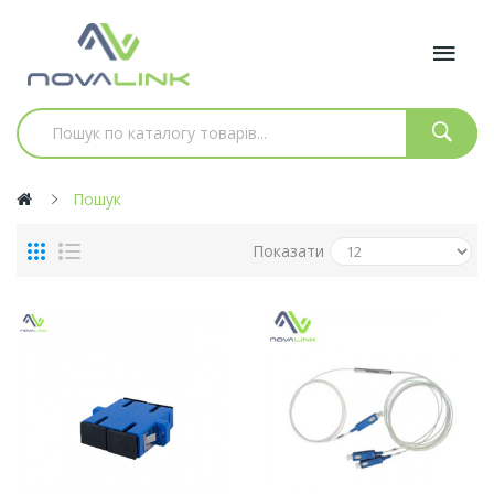
Пошук
Показати