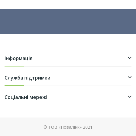
Інформація
Служба підтримки
Соціальні мережі
© ТОВ «НоваЛінк» 2021