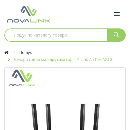
Пошук
Бездротовий маршрутизатор TP-Link Archer AX10