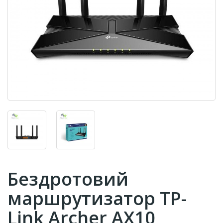
Бездротовий
маршрутизатор TP-
Link Archer AX10