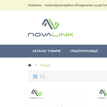
Новалінк - телекомунікаційне обладнання за досту
КАТАЛОГ ТОВАРІВ
СПЕЦПРОПОЗИЦІЇ
Пошук