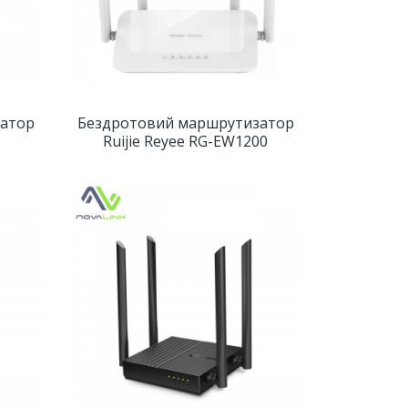
атор
Бездротовий маршрутизатор
Ruijie Reyee RG-EW1200