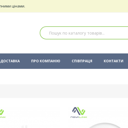
пними цінами.
ДОСТАВКА
ПРО КОМПАНІЮ
СПІВПРАЦЯ
КОНТАКТИ