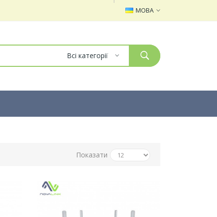
МОВА
Всі категорії
Показати