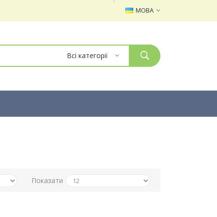
МОВА
Всі категорії
Показати