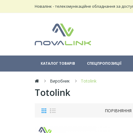
Новалінк - телекомунікаційне обладнання за досту
КАТАЛОГ ТОВАРІВ
СПЕЦПРОПОЗИЦІЇ
Виробник
Totolink
Totolink
ПОРІВНЯННЯ 