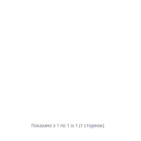
Показано з 1 по 1 із 1 (1 сторінок)