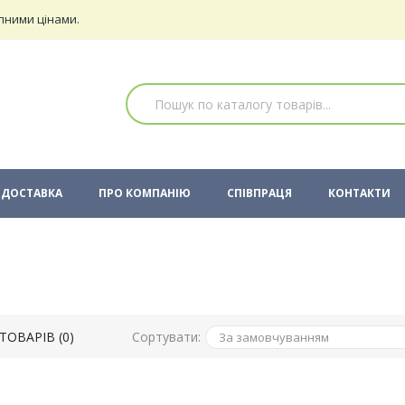
пними цінами.
ДОСТАВКА
ПРО КОМПАНІЮ
СПІВПРАЦЯ
КОНТАКТИ
Сортувати:
ТОВАРІВ (0)