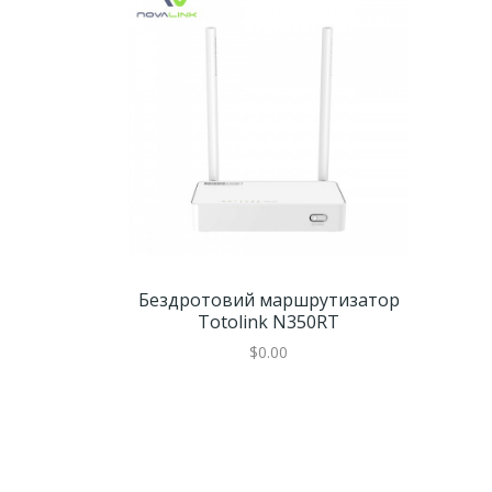
Бездротовий маршрутизатор
Totolink N350RT
$0.00