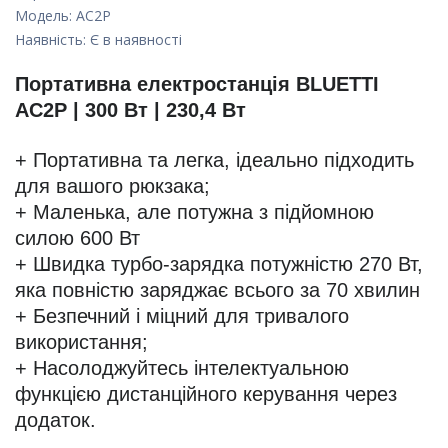
Модель:
AC2P
Наявність:
Є в наявності
Портативна електростанція BLUETTI
AC2P | 300 Вт | 230,4 Вт
+ Портативна та легка, ідеально підходить
для вашого рюкзака;
+ Маленька, але потужна з підйомною
силою 600 Вт
+ Швидка турбо-зарядка потужністю 270 Вт,
яка повністю заряджає всього за 70 хвилин
+ Безпечний і міцний для тривалого
використання;
+ Насолоджуйтесь інтелектуальною
функцією дистанційного керування через
додаток.