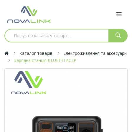
Каталог товарів
Електроживлення та аксесуари
Зарядна станція BLUETTI AC2P