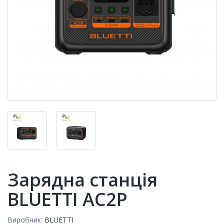
Зарядна станція
BLUETTI AC2P
Виробник:
BLUETTI