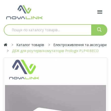
Каталог товарів
Електроживлення та аксесуари
ДБЖ для роутерів/комутаторів Prologix PLP418ECO