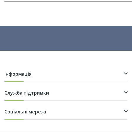
Інформація
Служба підтримки
Соціальні мережі