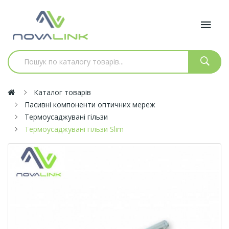
Каталог товарів
Пасивні компоненти оптичних мереж
Термоусаджувані гільзи
Термоусаджувані гільзи Slim