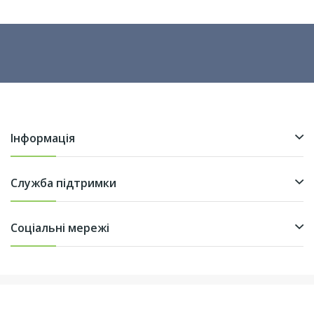
Інформація
Служба підтримки
Соціальні мережі
© ТОВ «НоваЛінк» 2021